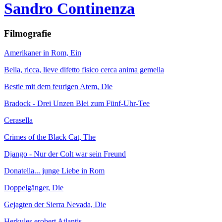
Sandro Continenza
Filmografie
Amerikaner in Rom, Ein
Bella, ricca, lieve difetto fisico cerca anima gemella
Bestie mit dem feurigen Atem, Die
Bradock - Drei Unzen Blei zum Fünf-Uhr-Tee
Cerasella
Crimes of the Black Cat, The
Django - Nur der Colt war sein Freund
Donatella... junge Liebe in Rom
Doppelgänger, Die
Gejagten der Sierra Nevada, Die
Herkules erobert Atlantis