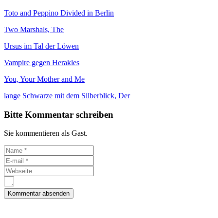
Toto and Peppino Divided in Berlin
Two Marshals, The
Ursus im Tal der Löwen
Vampire gegen Herakles
You, Your Mother and Me
lange Schwarze mit dem Silberblick, Der
Bitte Kommentar schreiben
Sie kommentieren als Gast.