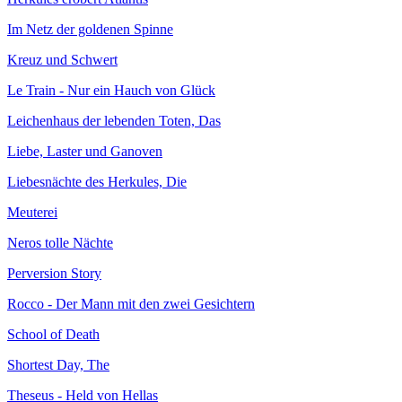
Im Netz der goldenen Spinne
Kreuz und Schwert
Le Train - Nur ein Hauch von Glück
Leichenhaus der lebenden Toten, Das
Liebe, Laster und Ganoven
Liebesnächte des Herkules, Die
Meuterei
Neros tolle Nächte
Perversion Story
Rocco - Der Mann mit den zwei Gesichtern
School of Death
Shortest Day, The
Theseus - Held von Hellas