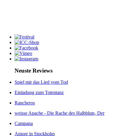
Neuste Reviews
Spiel mir das Lied vom Tod
Einladung zum Totentanz
Rancheros
weisse Apache - Die Rache des Halbbluts, Der
Campana
Amore in Stockholm