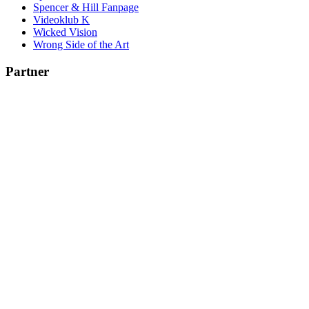
Spencer & Hill Fanpage
Videoklub K
Wicked Vision
Wrong Side of the Art
Partner