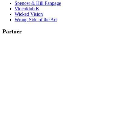
Spencer & Hill Fanpage
Videoklub K
Wicked Vision
Wrong Side of the Art
Partner