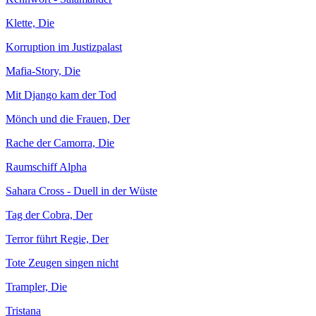
Klette, Die
Korruption im Justizpalast
Mafia-Story, Die
Mit Django kam der Tod
Mönch und die Frauen, Der
Rache der Camorra, Die
Raumschiff Alpha
Sahara Cross - Duell in der Wüste
Tag der Cobra, Der
Terror führt Regie, Der
Tote Zeugen singen nicht
Trampler, Die
Tristana