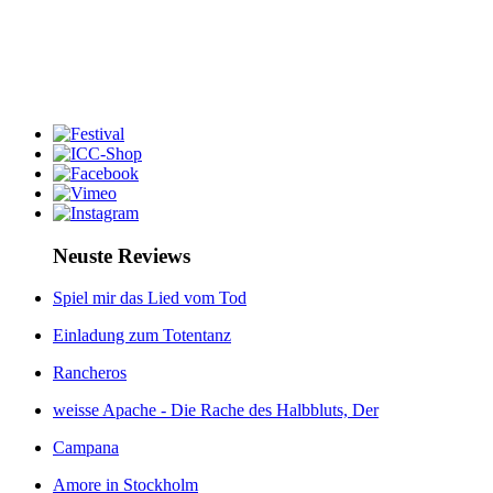
Neuste Reviews
Spiel mir das Lied vom Tod
Einladung zum Totentanz
Rancheros
weisse Apache - Die Rache des Halbbluts, Der
Campana
Amore in Stockholm