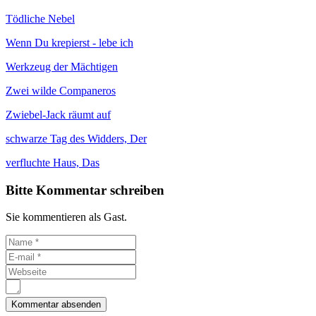
Tödliche Nebel
Wenn Du krepierst - lebe ich
Werkzeug der Mächtigen
Zwei wilde Companeros
Zwiebel-Jack räumt auf
schwarze Tag des Widders, Der
verfluchte Haus, Das
Bitte Kommentar schreiben
Sie kommentieren als Gast.