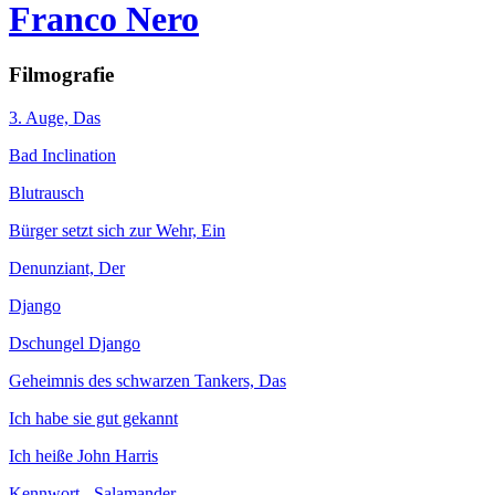
Franco Nero
Filmografie
3. Auge, Das
Bad Inclination
Blutrausch
Bürger setzt sich zur Wehr, Ein
Denunziant, Der
Django
Dschungel Django
Geheimnis des schwarzen Tankers, Das
Ich habe sie gut gekannt
Ich heiße John Harris
Kennwort - Salamander