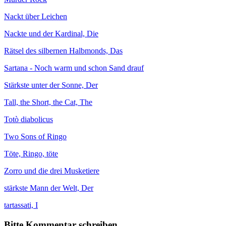
Nackt über Leichen
Nackte und der Kardinal, Die
Rätsel des silbernen Halbmonds, Das
Sartana - Noch warm und schon Sand drauf
Stärkste unter der Sonne, Der
Tall, the Short, the Cat, The
Totò diabolicus
Two Sons of Ringo
Töte, Ringo, töte
Zorro und die drei Musketiere
stärkste Mann der Welt, Der
tartassati, I
Bitte Kommentar schreiben