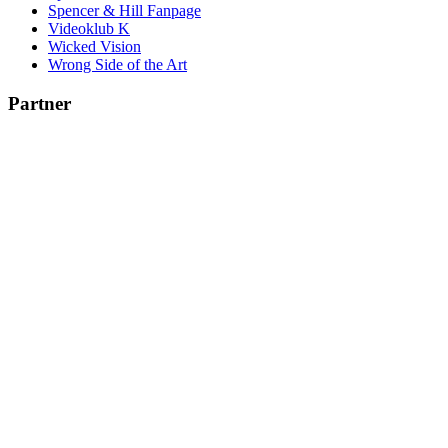
Spencer & Hill Fanpage
Videoklub K
Wicked Vision
Wrong Side of the Art
Partner