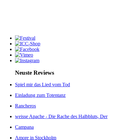
Neuste Reviews
Spiel mir das Lied vom Tod
Einladung zum Totentanz
Rancheros
weisse Apache - Die Rache des Halbbluts, Der
Campana
Amore in Stockholm