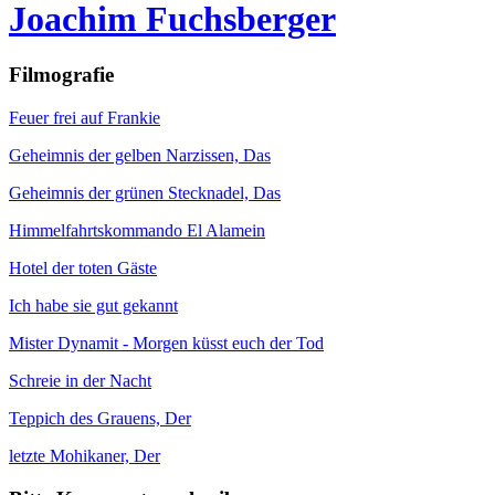
Joachim Fuchsberger
Filmografie
Feuer frei auf Frankie
Geheimnis der gelben Narzissen, Das
Geheimnis der grünen Stecknadel, Das
Himmelfahrtskommando El Alamein
Hotel der toten Gäste
Ich habe sie gut gekannt
Mister Dynamit - Morgen küsst euch der Tod
Schreie in der Nacht
Teppich des Grauens, Der
letzte Mohikaner, Der