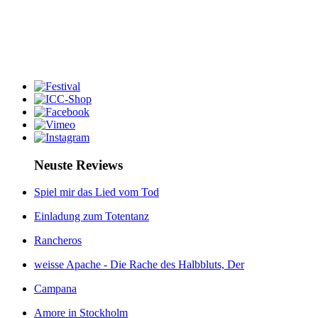
Neuste Reviews
Spiel mir das Lied vom Tod
Einladung zum Totentanz
Rancheros
weisse Apache - Die Rache des Halbbluts, Der
Campana
Amore in Stockholm