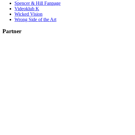
Spencer & Hill Fanpage
Videoklub K
Wicked Vision
Wrong Side of the Art
Partner