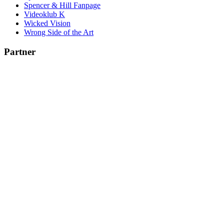
Spencer & Hill Fanpage
Videoklub K
Wicked Vision
Wrong Side of the Art
Partner