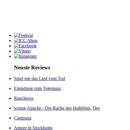
Neuste Reviews
Spiel mir das Lied vom Tod
Einladung zum Totentanz
Rancheros
weisse Apache - Die Rache des Halbbluts, Der
Campana
Amore in Stockholm