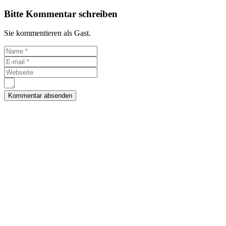
Bitte Kommentar schreiben
Sie kommentieren als Gast.