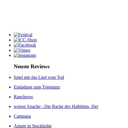
Neuste Reviews
Spiel mir das Lied vom Tod
Einladung zum Totentanz
Rancheros
weisse Apache - Die Rache des Halbbluts, Der
Campana
Amore in Stockholm