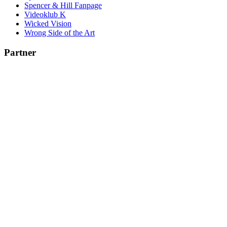
Spencer & Hill Fanpage
Videoklub K
Wicked Vision
Wrong Side of the Art
Partner