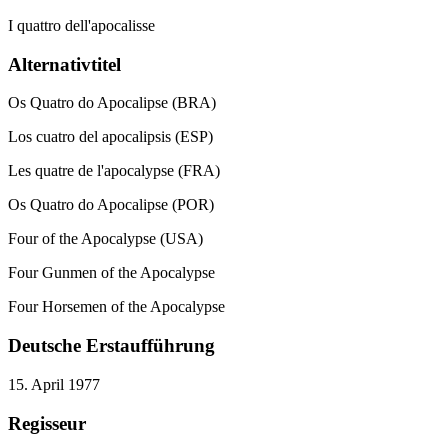
I quattro dell'apocalisse
Alternativtitel
Os Quatro do Apocalipse (BRA)
Los cuatro del apocalipsis (ESP)
Les quatre de l'apocalypse (FRA)
Os Quatro do Apocalipse (POR)
Four of the Apocalypse (USA)
Four Gunmen of the Apocalypse
Four Horsemen of the Apocalypse
Deutsche Erstaufführung
15. April 1977
Regisseur