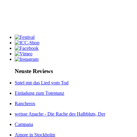
Neuste Reviews
Spiel mir das Lied vom Tod
Einladung zum Totentanz
Rancheros
weisse Apache - Die Rache des Halbbluts, Der
Campana
Amore in Stockholm