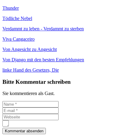
Thunder
Tödliche Nebel
Verdammt zu leben - Verdammt zu sterben
Viva Cangaceiro
Von Angesicht zu Angesicht
Von Django mit den besten Empfehlungen
linke Hand des Gesetzes, Die
Bitte Kommentar schreiben
Sie kommentieren als Gast.