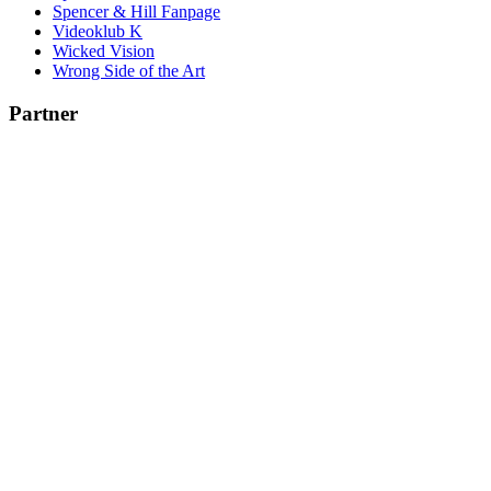
Spencer & Hill Fanpage
Videoklub K
Wicked Vision
Wrong Side of the Art
Partner