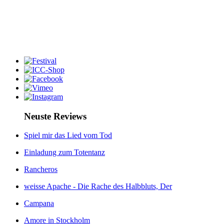
Neuste Reviews
Spiel mir das Lied vom Tod
Einladung zum Totentanz
Rancheros
weisse Apache - Die Rache des Halbbluts, Der
Campana
Amore in Stockholm