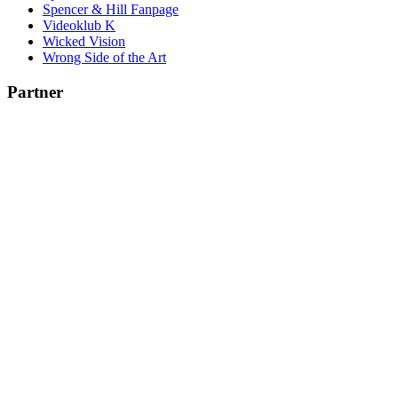
Spencer & Hill Fanpage
Videoklub K
Wicked Vision
Wrong Side of the Art
Partner