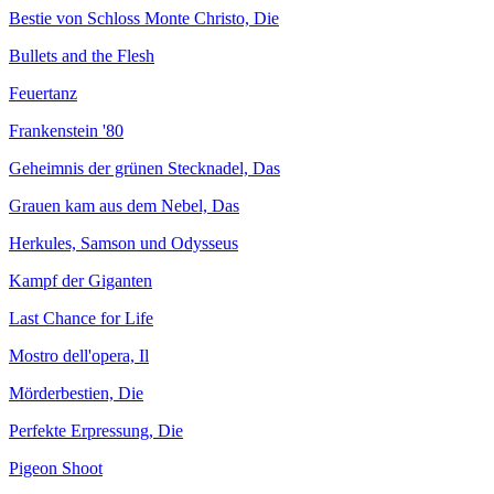
Bestie von Schloss Monte Christo, Die
Bullets and the Flesh
Feuertanz
Frankenstein '80
Geheimnis der grünen Stecknadel, Das
Grauen kam aus dem Nebel, Das
Herkules, Samson und Odysseus
Kampf der Giganten
Last Chance for Life
Mostro dell'opera, Il
Mörderbestien, Die
Perfekte Erpressung, Die
Pigeon Shoot