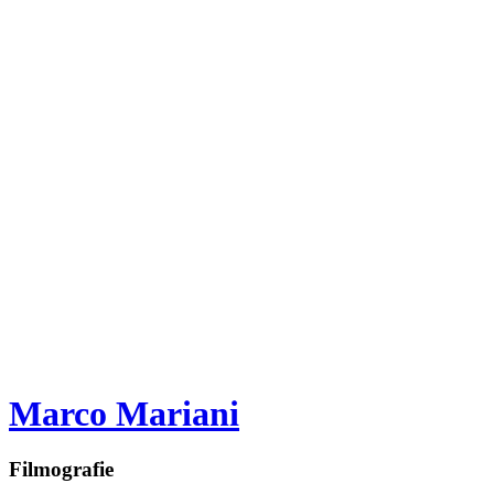
Marco Mariani
Filmografie