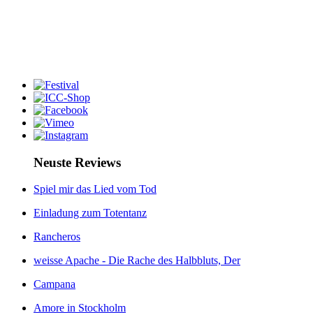
Neuste Reviews
Spiel mir das Lied vom Tod
Einladung zum Totentanz
Rancheros
weisse Apache - Die Rache des Halbbluts, Der
Campana
Amore in Stockholm