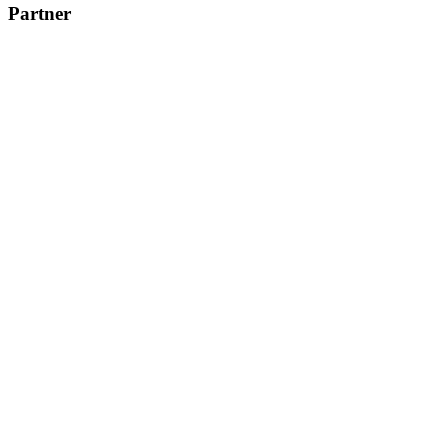
Partner