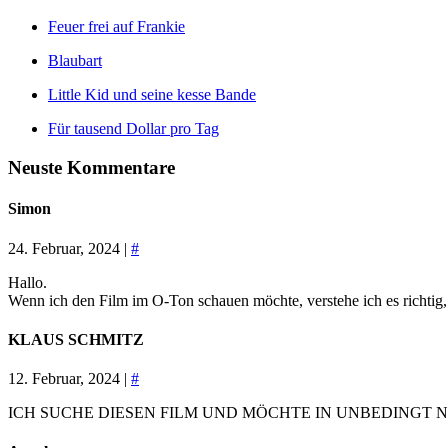
Feuer frei auf Frankie
Blaubart
Little Kid und seine kesse Bande
Für tausend Dollar pro Tag
Neuste Kommentare
Simon
24. Februar, 2024 |
#
Hallo.
Wenn ich den Film im O-Ton schauen möchte, verstehe ich es richtig, 
KLAUS SCHMITZ
12. Februar, 2024 |
#
ICH SUCHE DIESEN FILM UND MÖCHTE IN UNBEDINGT N