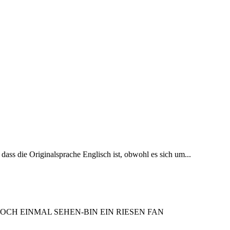
dass die Originalsprache Englisch ist, obwohl es sich um...
OCH EINMAL SEHEN-BIN EIN RIESEN FAN