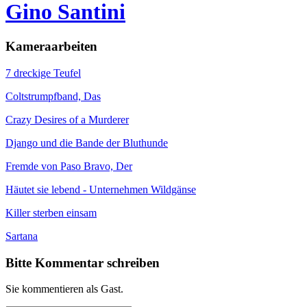
Gino Santini
Kameraarbeiten
7 dreckige Teufel
Coltstrumpfband, Das
Crazy Desires of a Murderer
Django und die Bande der Bluthunde
Fremde von Paso Bravo, Der
Häutet sie lebend - Unternehmen Wildgänse
Killer sterben einsam
Sartana
Bitte Kommentar schreiben
Sie kommentieren als Gast.