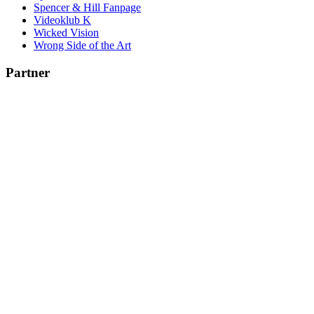
Spencer & Hill Fanpage
Videoklub K
Wicked Vision
Wrong Side of the Art
Partner