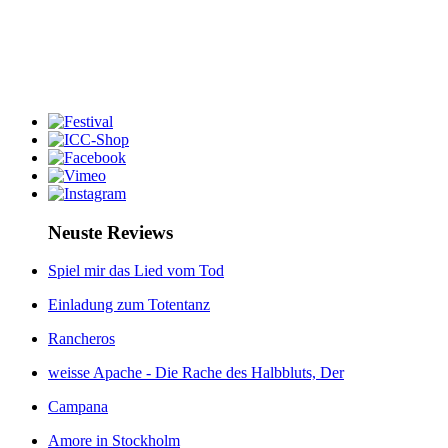
Neuste Reviews
Spiel mir das Lied vom Tod
Einladung zum Totentanz
Rancheros
weisse Apache - Die Rache des Halbbluts, Der
Campana
Amore in Stockholm