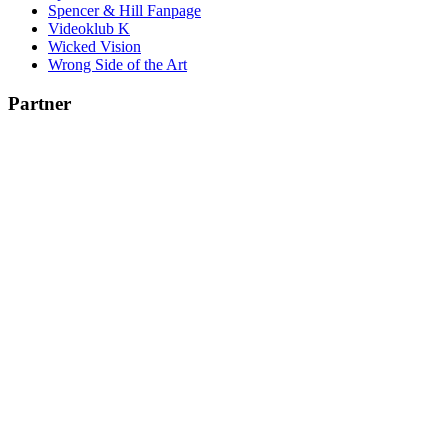
Spencer & Hill Fanpage
Videoklub K
Wicked Vision
Wrong Side of the Art
Partner