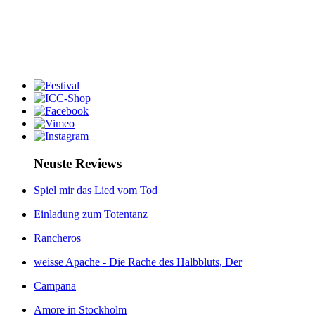
Neuste Reviews
Spiel mir das Lied vom Tod
Einladung zum Totentanz
Rancheros
weisse Apache - Die Rache des Halbbluts, Der
Campana
Amore in Stockholm