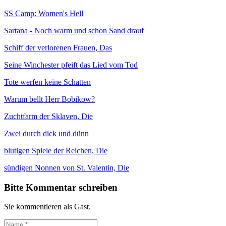
SS Camp: Women's Hell
Sartana - Noch warm und schon Sand drauf
Schiff der verlorenen Frauen, Das
Seine Winchester pfeift das Lied vom Tod
Tote werfen keine Schatten
Warum bellt Herr Bobikow?
Zuchtfarm der Sklaven, Die
Zwei durch dick und dünn
blutigen Spiele der Reichen, Die
sündigen Nonnen von St. Valentin, Die
Bitte Kommentar schreiben
Sie kommentieren als Gast.