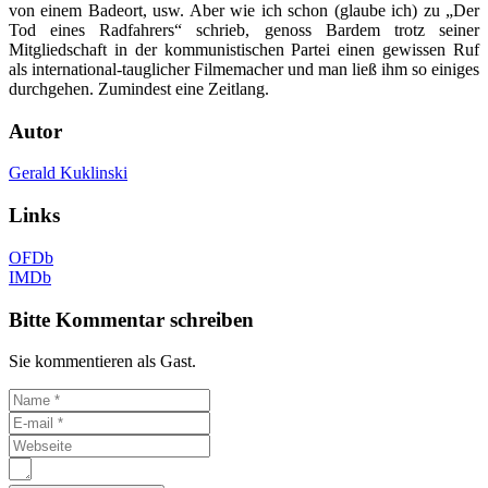
von einem Badeort, usw. Aber wie ich schon (glaube ich) zu „Der
Tod eines Radfahrers“ schrieb, genoss Bardem trotz seiner
Mitgliedschaft in der kommunistischen Partei einen gewissen Ruf
als international-tauglicher Filmemacher und man ließ ihm so einiges
durchgehen. Zumindest eine Zeitlang.
Autor
Gerald Kuklinski
Links
OFDb
IMDb
Bitte Kommentar schreiben
Sie kommentieren als Gast.