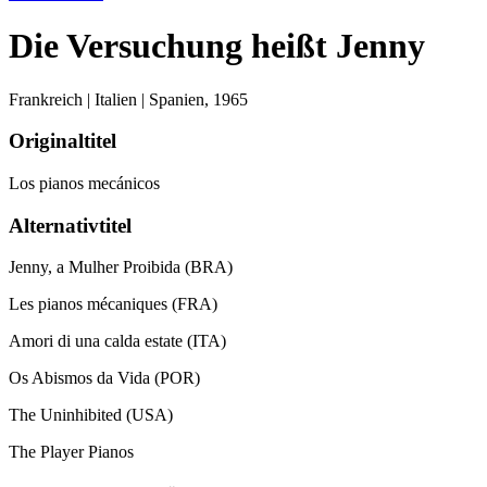
Die Versuchung heißt Jenny
Frankreich | Italien | Spanien,
1965
Originaltitel
Los pianos mecánicos
Alternativtitel
Jenny, a Mulher Proibida (BRA)
Les pianos mécaniques (FRA)
Amori di una calda estate (ITA)
Os Abismos da Vida (POR)
The Uninhibited (USA)
The Player Pianos