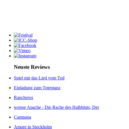
Neuste Reviews
Spiel mir das Lied vom Tod
Einladung zum Totentanz
Rancheros
weisse Apache - Die Rache des Halbbluts, Der
Campana
Amore in Stockholm