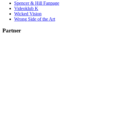
Spencer & Hill Fanpage
Videoklub K
Wicked Vision
Wrong Side of the Art
Partner