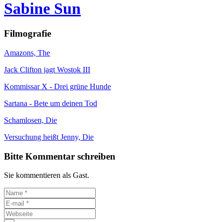
Sabine Sun
Filmografie
Amazons, The
Jack Clifton jagt Wostok III
Kommissar X - Drei grüne Hunde
Sartana - Bete um deinen Tod
Schamlosen, Die
Versuchung heißt Jenny, Die
Bitte Kommentar schreiben
Sie kommentieren als Gast.