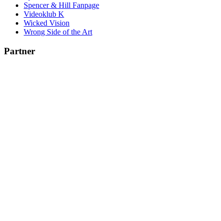
Spencer & Hill Fanpage
Videoklub K
Wicked Vision
Wrong Side of the Art
Partner