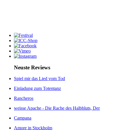
Neuste Reviews
Spiel mir das Lied vom Tod
Einladung zum Totentanz
Rancheros
weisse Apache - Die Rache des Halbbluts, Der
Campana
Amore in Stockholm