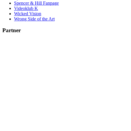
Spencer & Hill Fanpage
Videoklub K
Wicked Vision
Wrong Side of the Art
Partner