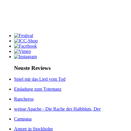
Neuste Reviews
Spiel mir das Lied vom Tod
Einladung zum Totentanz
Rancheros
weisse Apache - Die Rache des Halbbluts, Der
Campana
Amore in Stockholm