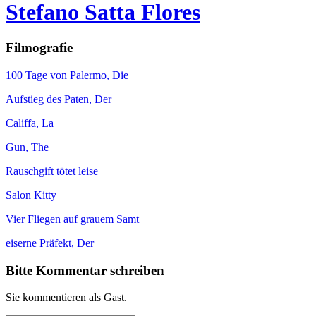
Stefano Satta Flores
Filmografie
100 Tage von Palermo, Die
Aufstieg des Paten, Der
Califfa, La
Gun, The
Rauschgift tötet leise
Salon Kitty
Vier Fliegen auf grauem Samt
eiserne Präfekt, Der
Bitte Kommentar schreiben
Sie kommentieren als Gast.