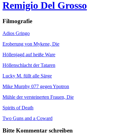
Remigio Del Grosso
Filmografie
Adios Gringo
Eroberung von Mykene, Die
Höllenjagd auf heiße Ware
Höllenschlacht der Tataren
Lucky M. füllt alle Särge
Mike Murphy 077 gegen Ypotron
Mühle der versteinerten Frauen, Die
Spirits of Death
Two Guns and a Coward
Bitte Kommentar schreiben