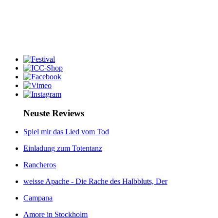
Neuste Reviews
Spiel mir das Lied vom Tod
Einladung zum Totentanz
Rancheros
weisse Apache - Die Rache des Halbbluts, Der
Campana
Amore in Stockholm