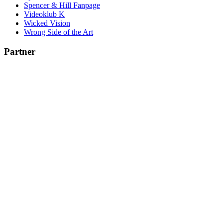
Spencer & Hill Fanpage
Videoklub K
Wicked Vision
Wrong Side of the Art
Partner