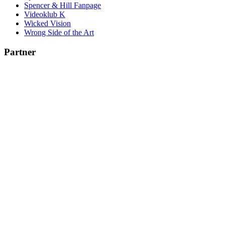
Spencer & Hill Fanpage
Videoklub K
Wicked Vision
Wrong Side of the Art
Partner