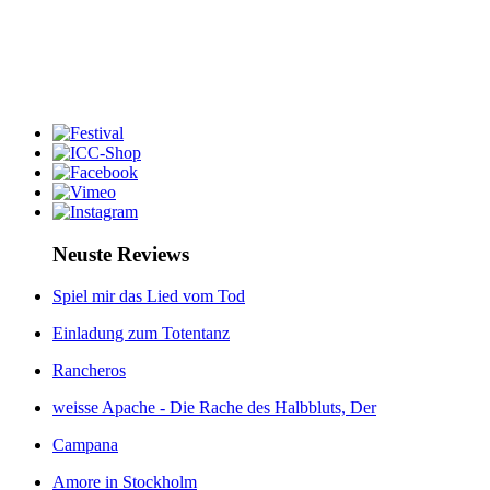
Neuste Reviews
Spiel mir das Lied vom Tod
Einladung zum Totentanz
Rancheros
weisse Apache - Die Rache des Halbbluts, Der
Campana
Amore in Stockholm