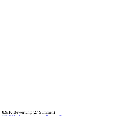
8.9/
10
Bewertung (27 Stimmen)