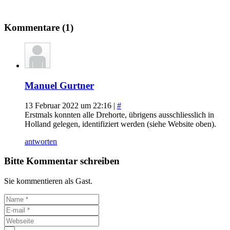
Kommentare (1)
Manuel Gurtner
13 Februar 2022 um 22:16 |
#
Erstmals konnten alle Drehorte, übrigens ausschliesslich in
Holland gelegen, identifiziert werden (siehe Website oben).
antworten
Bitte Kommentar schreiben
Sie kommentieren als Gast.