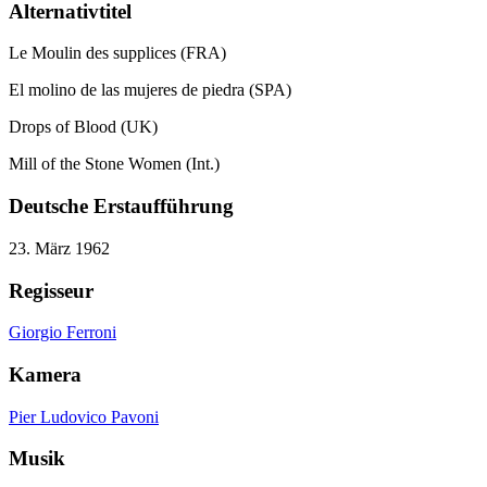
Alternativtitel
Le Moulin des supplices (FRA)
El molino de las mujeres de piedra (SPA)
Drops of Blood (UK)
Mill of the Stone Women (Int.)
Deutsche Erstaufführung
23. März 1962
Regisseur
Giorgio Ferroni
Kamera
Pier Ludovico Pavoni
Musik