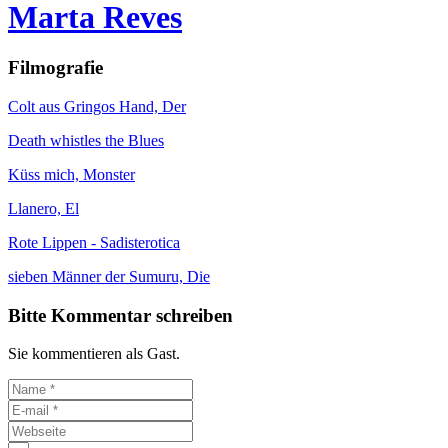
Marta Reves
Filmografie
Colt aus Gringos Hand, Der
Death whistles the Blues
Küss mich, Monster
Llanero, El
Rote Lippen - Sadisterotica
sieben Männer der Sumuru, Die
Bitte Kommentar schreiben
Sie kommentieren als Gast.