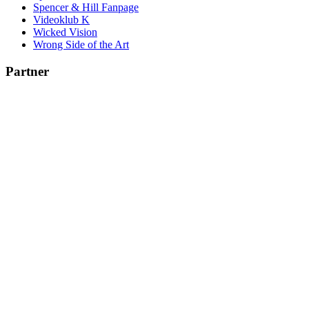
Spencer & Hill Fanpage
Videoklub K
Wicked Vision
Wrong Side of the Art
Partner