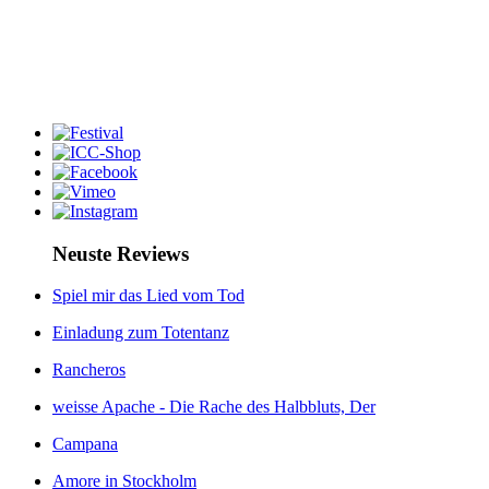
Neuste Reviews
Spiel mir das Lied vom Tod
Einladung zum Totentanz
Rancheros
weisse Apache - Die Rache des Halbbluts, Der
Campana
Amore in Stockholm