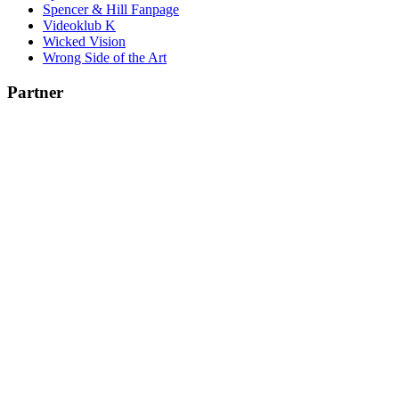
Spencer & Hill Fanpage
Videoklub K
Wicked Vision
Wrong Side of the Art
Partner