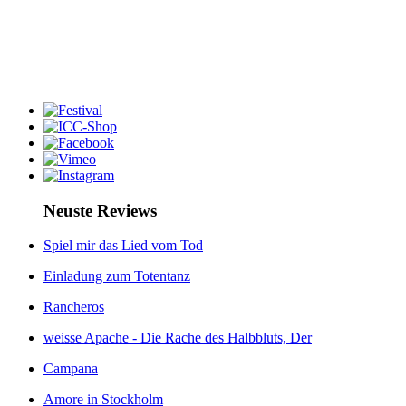
Neuste Reviews
Spiel mir das Lied vom Tod
Einladung zum Totentanz
Rancheros
weisse Apache - Die Rache des Halbbluts, Der
Campana
Amore in Stockholm