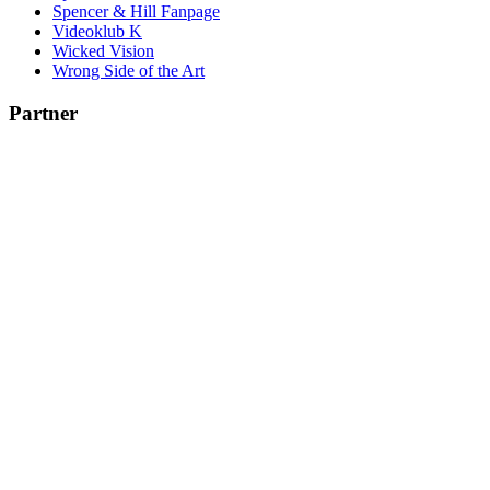
Spencer & Hill Fanpage
Videoklub K
Wicked Vision
Wrong Side of the Art
Partner