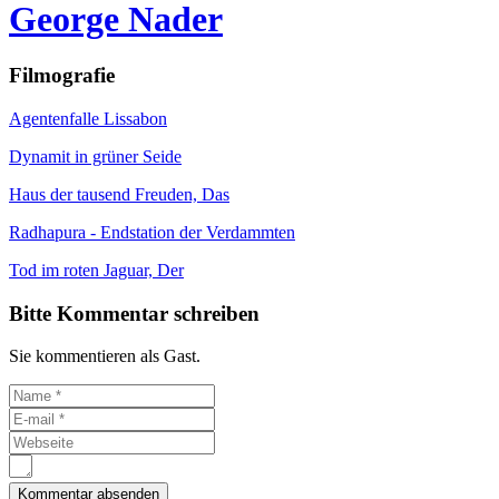
George Nader
Filmografie
Agentenfalle Lissabon
Dynamit in grüner Seide
Haus der tausend Freuden, Das
Radhapura - Endstation der Verdammten
Tod im roten Jaguar, Der
Bitte Kommentar schreiben
Sie kommentieren als Gast.