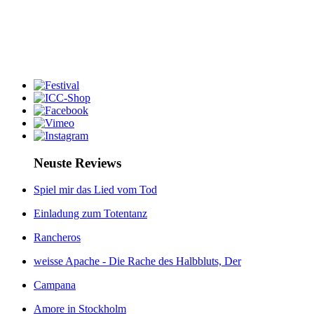
Neuste Reviews
Spiel mir das Lied vom Tod
Einladung zum Totentanz
Rancheros
weisse Apache - Die Rache des Halbbluts, Der
Campana
Amore in Stockholm