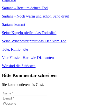
Sartana - Bete um deinen Tod
Sartana - Noch warm und schon Sand drauf
Sartana kommt
Seine Kugeln pfeifen das Todeslied
Seine Winchester pfeift das Lied vom Tod
Töte, Ringo, töte
Vier Fäuste - Hart wie Diamanten
Wir sind die Stärksten
Bitte Kommentar schreiben
Sie kommentieren als Gast.