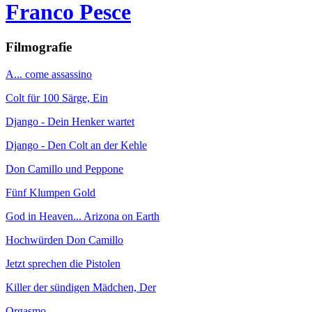
Franco Pesce
Filmografie
A... come assassino
Colt für 100 Särge, Ein
Django - Dein Henker wartet
Django - Den Colt an der Kehle
Don Camillo und Peppone
Fünf Klumpen Gold
God in Heaven... Arizona on Earth
Hochwürden Don Camillo
Jetzt sprechen die Pistolen
Killer der sündigen Mädchen, Der
Orgasmo