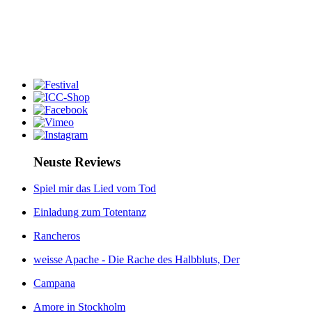
Neuste Reviews
Spiel mir das Lied vom Tod
Einladung zum Totentanz
Rancheros
weisse Apache - Die Rache des Halbbluts, Der
Campana
Amore in Stockholm