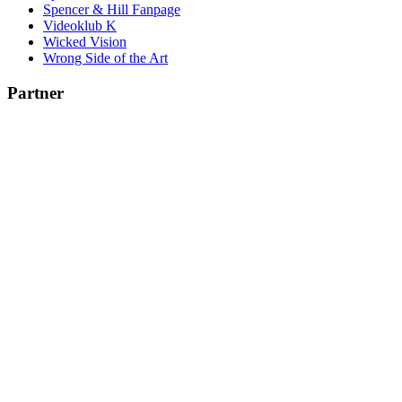
Spencer & Hill Fanpage
Videoklub K
Wicked Vision
Wrong Side of the Art
Partner