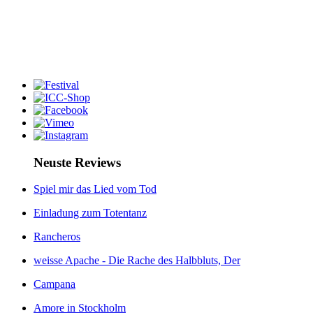
Neuste Reviews
Spiel mir das Lied vom Tod
Einladung zum Totentanz
Rancheros
weisse Apache - Die Rache des Halbbluts, Der
Campana
Amore in Stockholm