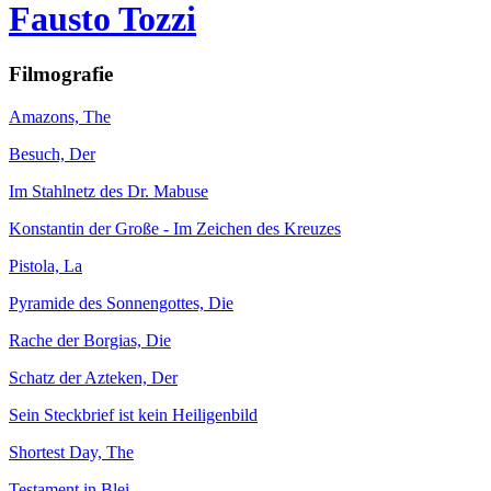
Fausto Tozzi
Filmografie
Amazons, The
Besuch, Der
Im Stahlnetz des Dr. Mabuse
Konstantin der Große - Im Zeichen des Kreuzes
Pistola, La
Pyramide des Sonnengottes, Die
Rache der Borgias, Die
Schatz der Azteken, Der
Sein Steckbrief ist kein Heiligenbild
Shortest Day, The
Testament in Blei