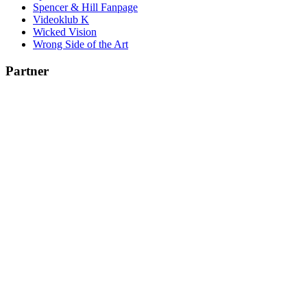
Spencer & Hill Fanpage
Videoklub K
Wicked Vision
Wrong Side of the Art
Partner