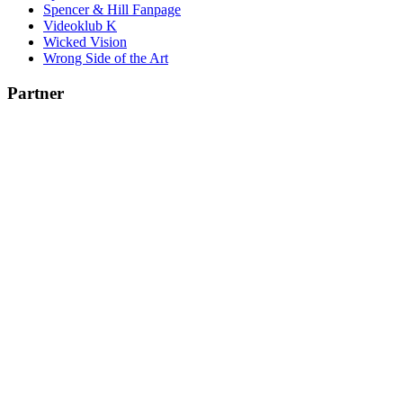
Spencer & Hill Fanpage
Videoklub K
Wicked Vision
Wrong Side of the Art
Partner