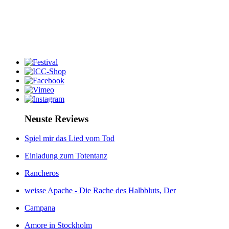
Neuste Reviews
Spiel mir das Lied vom Tod
Einladung zum Totentanz
Rancheros
weisse Apache - Die Rache des Halbbluts, Der
Campana
Amore in Stockholm