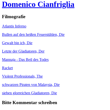
Domenico Cianfriglia
Filmografie
Atlantis Inferno
Bullen auf den heißen Feuerstühlen, Die
Gewalt bin ich, Die
Letzte der Gladiatoren, Der
Mannaja - Das Beil des Todes
Racket
Violent Professionals, The
schwarzen Piraten von Malaysia, Die
sieben glorreichen Gladiatoren, Die
Bitte Kommentar schreiben