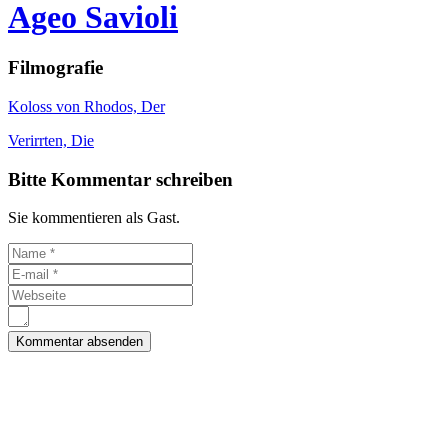
Ageo Savioli
Filmografie
Koloss von Rhodos, Der
Verirrten, Die
Bitte Kommentar schreiben
Sie kommentieren als Gast.