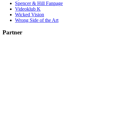
Spencer & Hill Fanpage
Videoklub K
Wicked Vision
Wrong Side of the Art
Partner