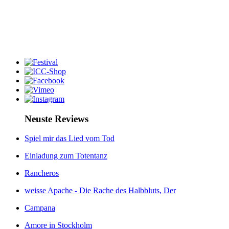
Neuste Reviews
Spiel mir das Lied vom Tod
Einladung zum Totentanz
Rancheros
weisse Apache - Die Rache des Halbbluts, Der
Campana
Amore in Stockholm