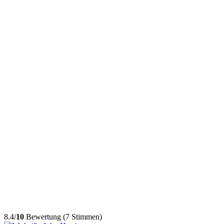
8.4/
10
Bewertung (7 Stimmen)