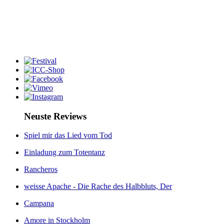
Neuste Reviews
Spiel mir das Lied vom Tod
Einladung zum Totentanz
Rancheros
weisse Apache - Die Rache des Halbbluts, Der
Campana
Amore in Stockholm