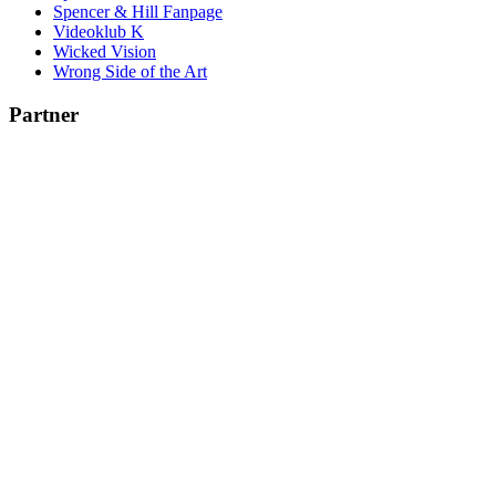
Spencer & Hill Fanpage
Videoklub K
Wicked Vision
Wrong Side of the Art
Partner