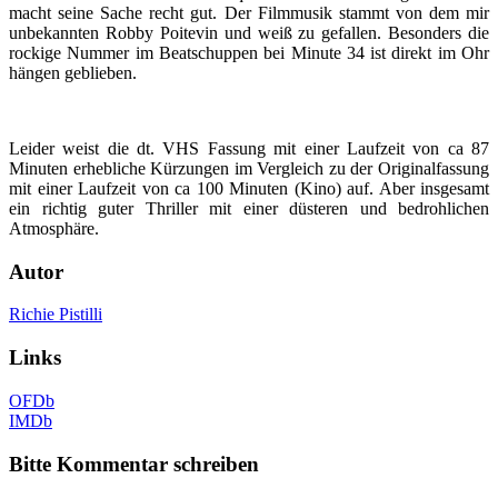
macht seine Sache recht gut. Der Filmmusik stammt von dem mir
unbekannten Robby Poitevin und weiß zu gefallen. Besonders die
rockige Nummer im Beatschuppen bei Minute 34 ist direkt im Ohr
hängen geblieben.
Leider weist die dt. VHS Fassung mit einer Laufzeit von ca 87
Minuten erhebliche Kürzungen im Vergleich zu der Originalfassung
mit einer Laufzeit von ca 100 Minuten (Kino) auf. Aber insgesamt
ein richtig guter Thriller mit einer düsteren und bedrohlichen
Atmosphäre.
Autor
Richie Pistilli
Links
OFDb
IMDb
Bitte Kommentar schreiben