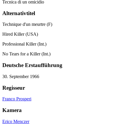
Tecnica di un omicidio
Alternativtitel
Technique d'un meurtre (F)
Hired Killer (USA)
Professional Killer (Int.)
No Tears for a Killer (Int.)
Deutsche Erstaufführung
30. September 1966
Regisseur
Franco Prosperi
Kamera
Erico Menczer