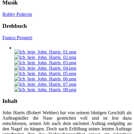
Musik
Robby Poitevin
Drehbuch
Franco Prosperi
Inhalt
John Harris (Robert Webber) hat von seinem blutigen Geschäft als
Auftragskiller die Nase gestrichen voll und ist fest dazu
entschlossen, seinen Job nach dem nächsten Auftrag endgültig an
den Nagel zu hängen. Doch nach Erfüllung seines letzten Auftrags