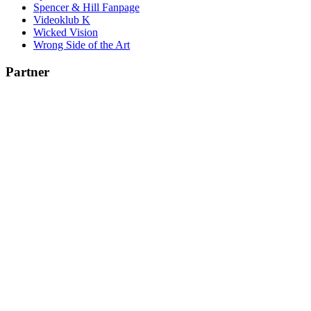
Spencer & Hill Fanpage
Videoklub K
Wicked Vision
Wrong Side of the Art
Partner