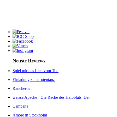
Neuste Reviews
Spiel mir das Lied vom Tod
Einladung zum Totentanz
Rancheros
weisse Apache - Die Rache des Halbbluts, Der
Campana
Amore in Stockholm