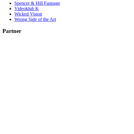
Spencer & Hill Fanpage
Videoklub K
Wicked Vision
Wrong Side of the Art
Partner