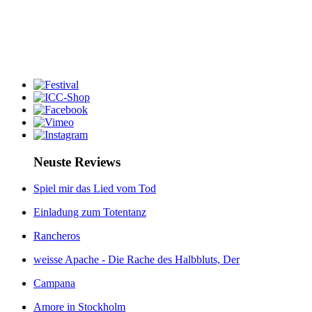
Neuste Reviews
Spiel mir das Lied vom Tod
Einladung zum Totentanz
Rancheros
weisse Apache - Die Rache des Halbbluts, Der
Campana
Amore in Stockholm