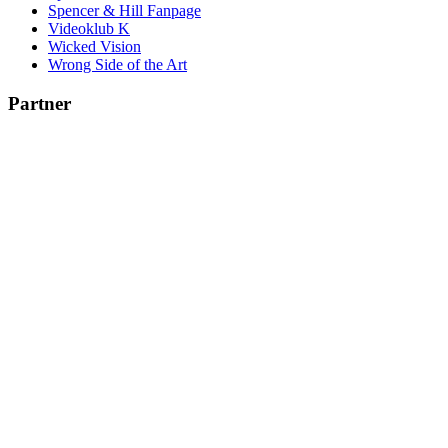
Spencer & Hill Fanpage
Videoklub K
Wicked Vision
Wrong Side of the Art
Partner