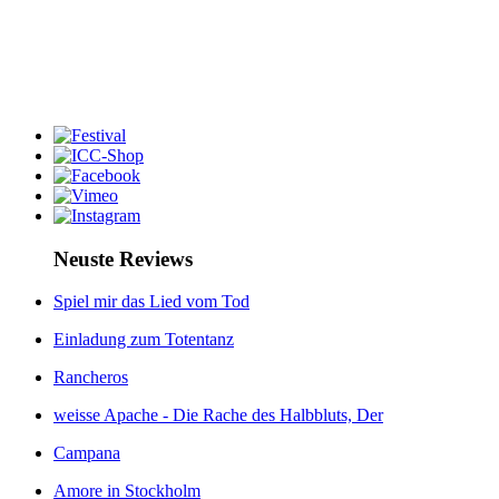
Neuste Reviews
Spiel mir das Lied vom Tod
Einladung zum Totentanz
Rancheros
weisse Apache - Die Rache des Halbbluts, Der
Campana
Amore in Stockholm