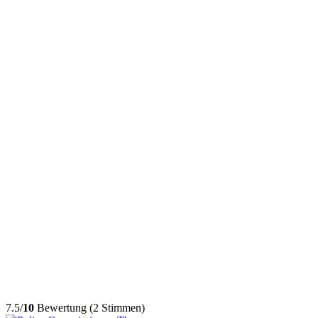
7.5/
10
Bewertung (2 Stimmen)