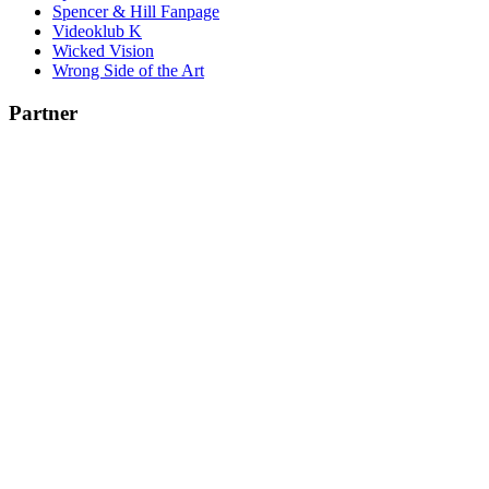
Spencer & Hill Fanpage
Videoklub K
Wicked Vision
Wrong Side of the Art
Partner