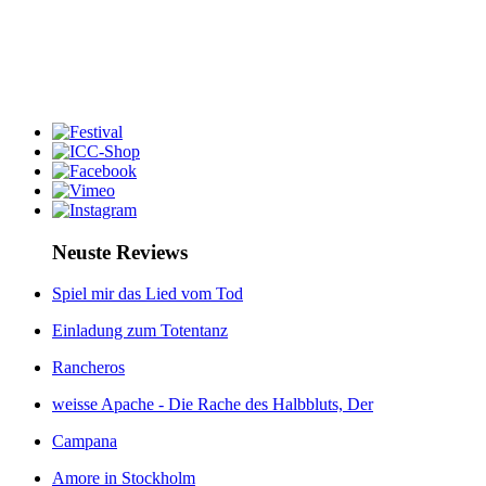
Neuste Reviews
Spiel mir das Lied vom Tod
Einladung zum Totentanz
Rancheros
weisse Apache - Die Rache des Halbbluts, Der
Campana
Amore in Stockholm