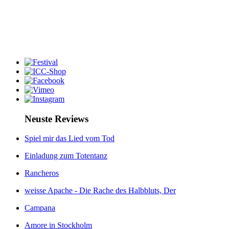
Neuste Reviews
Spiel mir das Lied vom Tod
Einladung zum Totentanz
Rancheros
weisse Apache - Die Rache des Halbbluts, Der
Campana
Amore in Stockholm