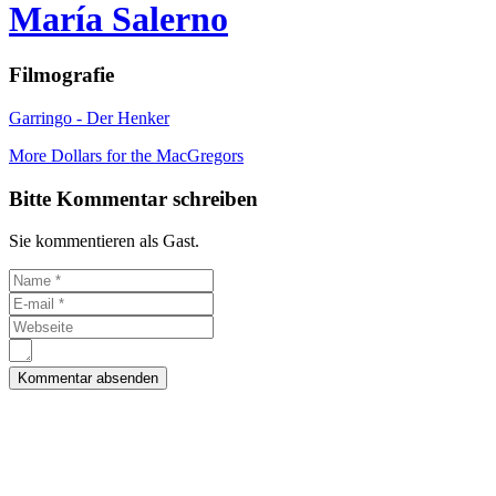
María Salerno
Filmografie
Garringo - Der Henker
More Dollars for the MacGregors
Bitte Kommentar schreiben
Sie kommentieren als Gast.