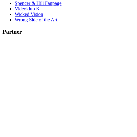
Spencer & Hill Fanpage
Videoklub K
Wicked Vision
Wrong Side of the Art
Partner