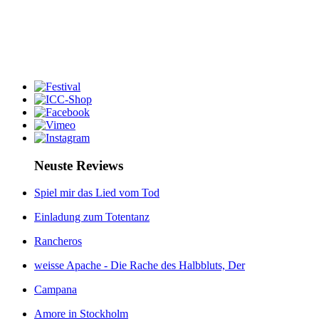
Neuste Reviews
Spiel mir das Lied vom Tod
Einladung zum Totentanz
Rancheros
weisse Apache - Die Rache des Halbbluts, Der
Campana
Amore in Stockholm