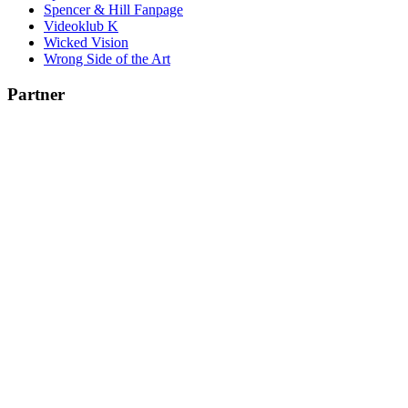
Spencer & Hill Fanpage
Videoklub K
Wicked Vision
Wrong Side of the Art
Partner