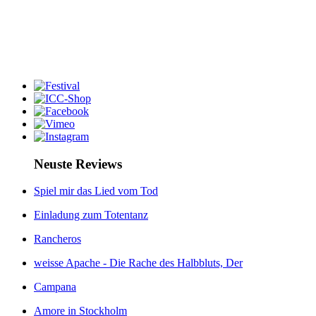
Neuste Reviews
Spiel mir das Lied vom Tod
Einladung zum Totentanz
Rancheros
weisse Apache - Die Rache des Halbbluts, Der
Campana
Amore in Stockholm