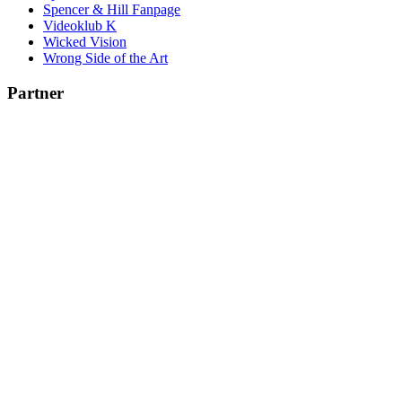
Spencer & Hill Fanpage
Videoklub K
Wicked Vision
Wrong Side of the Art
Partner