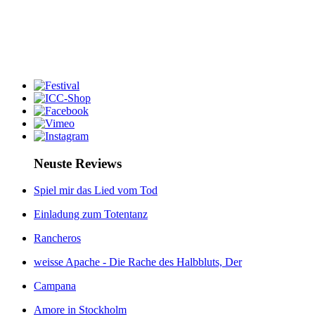
Neuste Reviews
Spiel mir das Lied vom Tod
Einladung zum Totentanz
Rancheros
weisse Apache - Die Rache des Halbbluts, Der
Campana
Amore in Stockholm