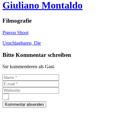
Giuliano Montaldo
Filmografie
Pigeon Shoot
Unschlagbaren, Die
Bitte Kommentar schreiben
Sie kommentieren als Gast.