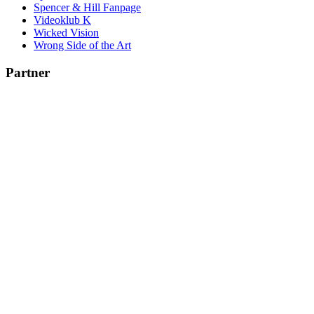
Spencer & Hill Fanpage
Videoklub K
Wicked Vision
Wrong Side of the Art
Partner