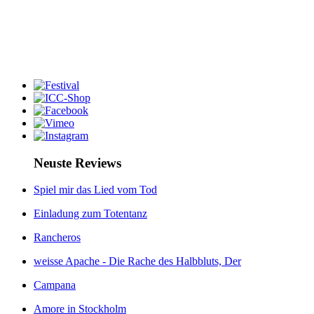
Neuste Reviews
Spiel mir das Lied vom Tod
Einladung zum Totentanz
Rancheros
weisse Apache - Die Rache des Halbbluts, Der
Campana
Amore in Stockholm