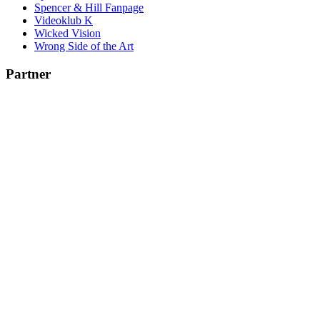
Spencer & Hill Fanpage
Videoklub K
Wicked Vision
Wrong Side of the Art
Partner