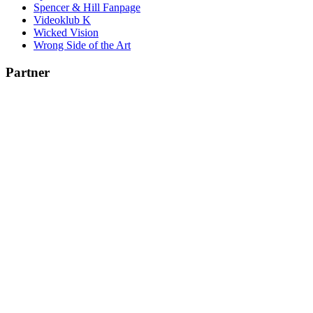
Spencer & Hill Fanpage
Videoklub K
Wicked Vision
Wrong Side of the Art
Partner