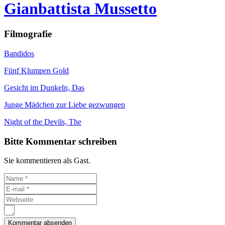
Gianbattista Mussetto
Filmografie
Bandidos
Fünf Klumpen Gold
Gesicht im Dunkeln, Das
Junge Mädchen zur Liebe gezwungen
Night of the Devils, The
Bitte Kommentar schreiben
Sie kommentieren als Gast.