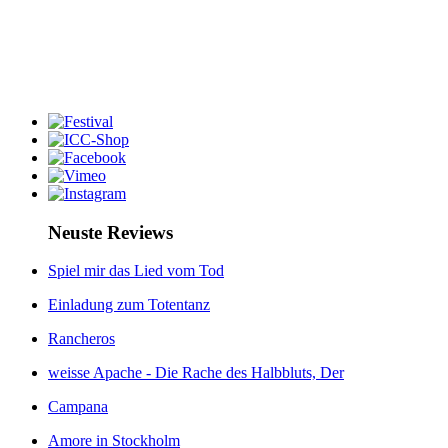
Neuste Reviews
Spiel mir das Lied vom Tod
Einladung zum Totentanz
Rancheros
weisse Apache - Die Rache des Halbbluts, Der
Campana
Amore in Stockholm