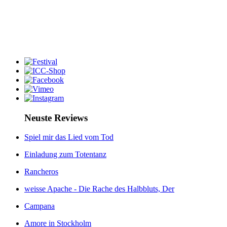
Neuste Reviews
Spiel mir das Lied vom Tod
Einladung zum Totentanz
Rancheros
weisse Apache - Die Rache des Halbbluts, Der
Campana
Amore in Stockholm