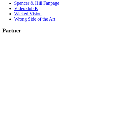
Spencer & Hill Fanpage
Videoklub K
Wicked Vision
Wrong Side of the Art
Partner