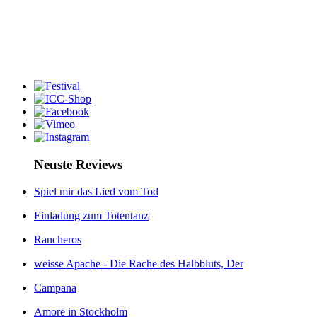
Neuste Reviews
Spiel mir das Lied vom Tod
Einladung zum Totentanz
Rancheros
weisse Apache - Die Rache des Halbbluts, Der
Campana
Amore in Stockholm