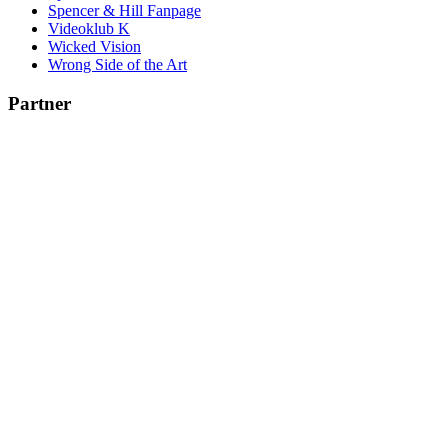
Spencer & Hill Fanpage
Videoklub K
Wicked Vision
Wrong Side of the Art
Partner