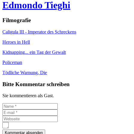
Edmondo Tieghi
Filmografie
Caligula III - Imperator des Schreckens
Heroes in Hell
Kidnapping... ein Tag der Gewalt
Policeman
Tödliche Warnung, Die
Bitte Kommentar schreiben
Sie kommentieren als Gast.