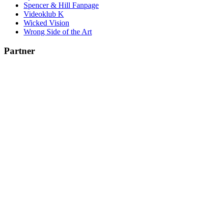
Spencer & Hill Fanpage
Videoklub K
Wicked Vision
Wrong Side of the Art
Partner