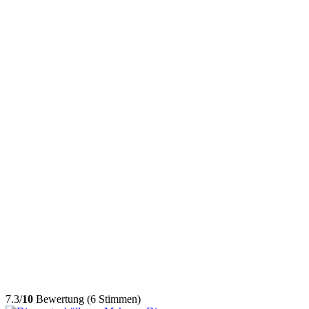
7.3/
10
Bewertung (6 Stimmen)