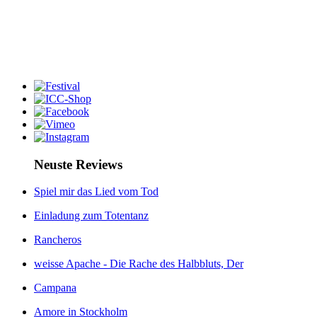
Neuste Reviews
Spiel mir das Lied vom Tod
Einladung zum Totentanz
Rancheros
weisse Apache - Die Rache des Halbbluts, Der
Campana
Amore in Stockholm