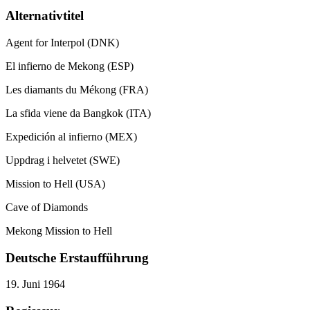
Alternativtitel
Agent for Interpol (DNK)
El infierno de Mekong (ESP)
Les diamants du Mékong (FRA)
La sfida viene da Bangkok (ITA)
Expedición al infierno (MEX)
Uppdrag i helvetet (SWE)
Mission to Hell (USA)
Cave of Diamonds
Mekong Mission to Hell
Deutsche Erstaufführung
19. Juni 1964