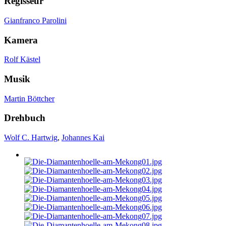
Regisseur
Gianfranco Parolini
Kamera
Rolf Kästel
Musik
Martin Böttcher
Drehbuch
Wolf C. Hartwig
,
Johannes Kai