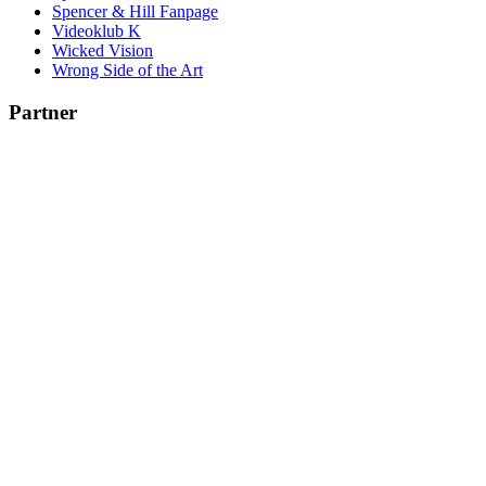
Spencer & Hill Fanpage
Videoklub K
Wicked Vision
Wrong Side of the Art
Partner