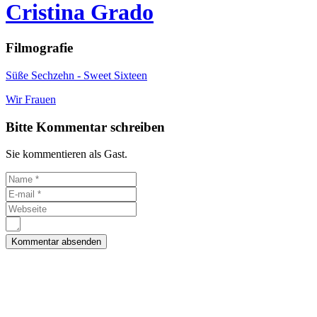
Cristina Grado
Filmografie
Süße Sechzehn - Sweet Sixteen
Wir Frauen
Bitte Kommentar schreiben
Sie kommentieren als Gast.