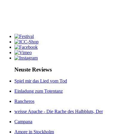
Neuste Reviews
Spiel mir das Lied vom Tod
Einladung zum Totentanz
Rancheros
weisse Apache - Die Rache des Halbbluts, Der
Campana
Amore in Stockholm