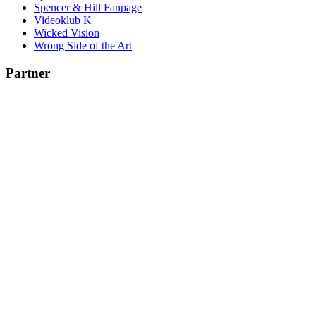
Spencer & Hill Fanpage
Videoklub K
Wicked Vision
Wrong Side of the Art
Partner