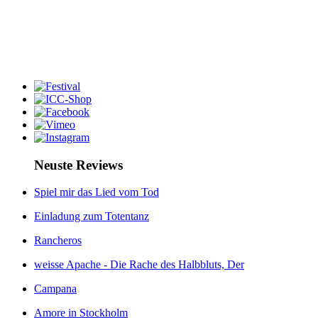
Neuste Reviews
Spiel mir das Lied vom Tod
Einladung zum Totentanz
Rancheros
weisse Apache - Die Rache des Halbbluts, Der
Campana
Amore in Stockholm