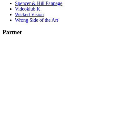
Spencer & Hill Fanpage
Videoklub K
Wicked Vision
Wrong Side of the Art
Partner