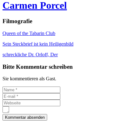
Carmen Porcel
Filmografie
Queen of the Tabarin Club
Sein Steckbrief ist kein Heiligenbild
schreckliche Dr. Orloff, Der
Bitte Kommentar schreiben
Sie kommentieren als Gast.