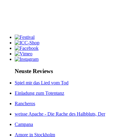
Neuste Reviews
Spiel mir das Lied vom Tod
Einladung zum Totentanz
Rancheros
weisse Apache - Die Rache des Halbbluts, Der
Campana
Amore in Stockholm