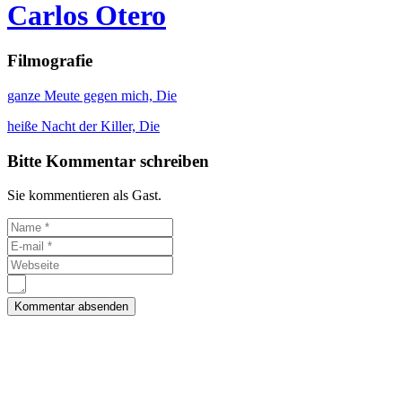
Carlos Otero
Filmografie
ganze Meute gegen mich, Die
heiße Nacht der Killer, Die
Bitte Kommentar schreiben
Sie kommentieren als Gast.