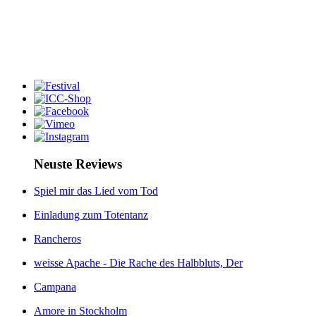
Neuste Reviews
Spiel mir das Lied vom Tod
Einladung zum Totentanz
Rancheros
weisse Apache - Die Rache des Halbbluts, Der
Campana
Amore in Stockholm