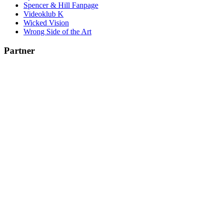
Spencer & Hill Fanpage
Videoklub K
Wicked Vision
Wrong Side of the Art
Partner