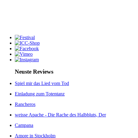
Neuste Reviews
Spiel mir das Lied vom Tod
Einladung zum Totentanz
Rancheros
weisse Apache - Die Rache des Halbbluts, Der
Campana
Amore in Stockholm