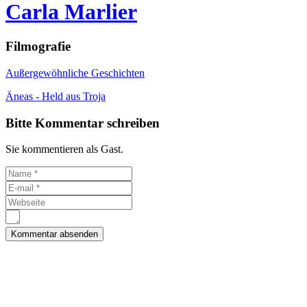
Carla Marlier
Filmografie
Außergewöhnliche Geschichten
Äneas - Held aus Troja
Bitte Kommentar schreiben
Sie kommentieren als Gast.