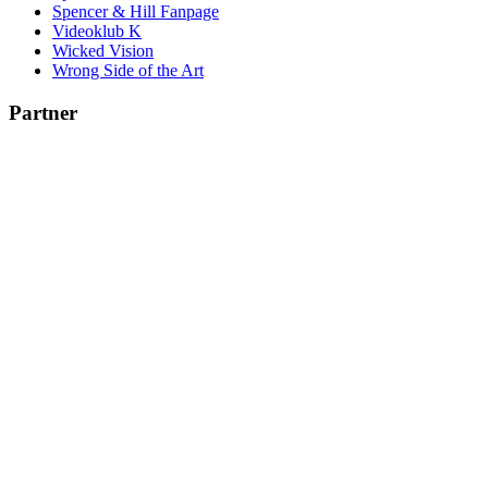
Spencer & Hill Fanpage
Videoklub K
Wicked Vision
Wrong Side of the Art
Partner