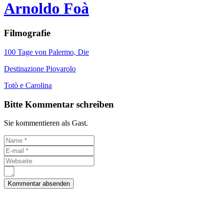
Arnoldo Foà
Filmografie
100 Tage von Palermo, Die
Destinazione Piovarolo
Totò e Carolina
Bitte Kommentar schreiben
Sie kommentieren als Gast.