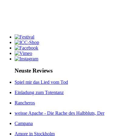
Neuste Reviews
Spiel mir das Lied vom Tod
Einladung zum Totentanz
Rancheros
weisse Apache - Die Rache des Halbbluts, Der
Campana
Amore in Stockholm