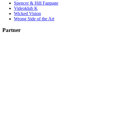
Spencer & Hill Fanpage
Videoklub K
Wicked Vision
Wrong Side of the Art
Partner