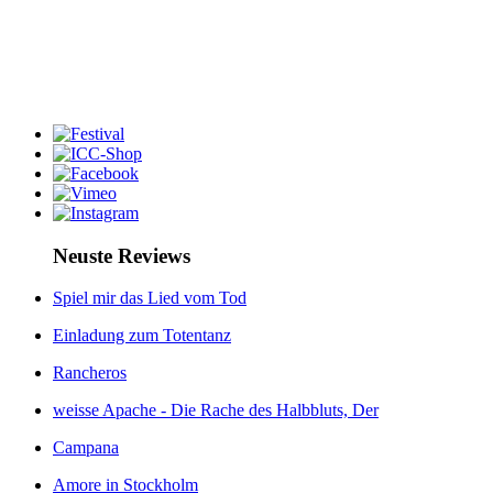
Neuste Reviews
Spiel mir das Lied vom Tod
Einladung zum Totentanz
Rancheros
weisse Apache - Die Rache des Halbbluts, Der
Campana
Amore in Stockholm