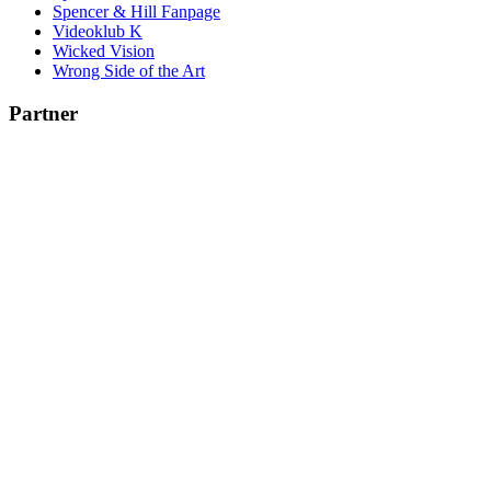
Spencer & Hill Fanpage
Videoklub K
Wicked Vision
Wrong Side of the Art
Partner