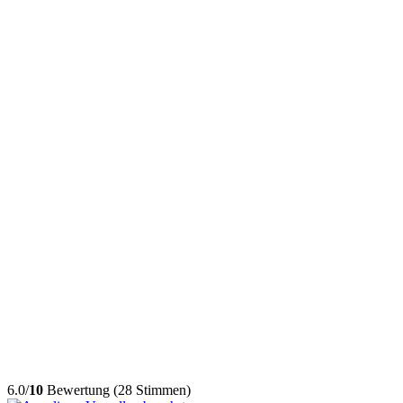
6.0/
10
Bewertung (28 Stimmen)