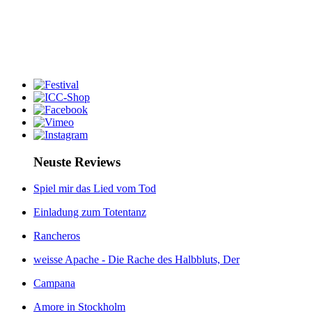
Neuste Reviews
Spiel mir das Lied vom Tod
Einladung zum Totentanz
Rancheros
weisse Apache - Die Rache des Halbbluts, Der
Campana
Amore in Stockholm