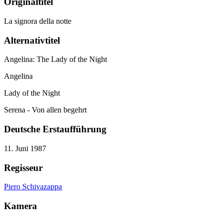
Originaltitel
La signora della notte
Alternativtitel
Angelina: The Lady of the Night
Angelina
Lady of the Night
Serena - Von allen begehrt
Deutsche Erstaufführung
11. Juni 1987
Regisseur
Piero Schivazappa
Kamera