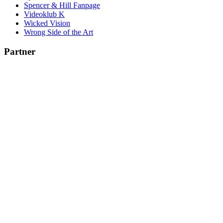
Spencer & Hill Fanpage
Videoklub K
Wicked Vision
Wrong Side of the Art
Partner