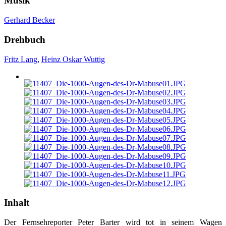
Musik
Gerhard Becker
Drehbuch
Fritz Lang
,
Heinz Oskar Wuttig
Inhalt
Der Fernsehreporter Peter Barter wird tot in seinem Wagen