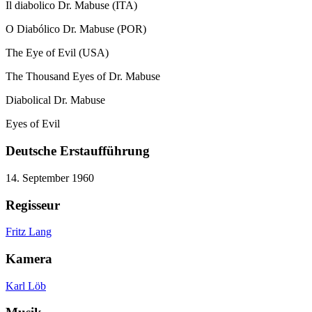
Il diabolico Dr. Mabuse (ITA)
O Diabólico Dr. Mabuse (POR)
The Eye of Evil (USA)
The Thousand Eyes of Dr. Mabuse
Diabolical Dr. Mabuse
Eyes of Evil
Deutsche Erstaufführung
14. September 1960
Regisseur
Fritz Lang
Kamera
Karl Löb