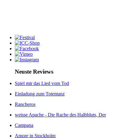
Neuste Reviews
Spiel mir das Lied vom Tod
Einladung zum Totentanz
Rancheros
weisse Apache - Die Rache des Halbbluts, Der
Campana
Amore in Stockholm