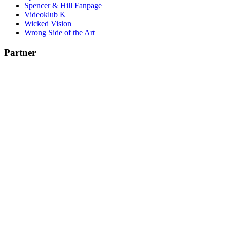
Spencer & Hill Fanpage
Videoklub K
Wicked Vision
Wrong Side of the Art
Partner