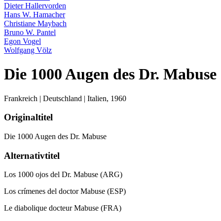
Dieter Hallervorden
Hans W. Hamacher
Christiane Maybach
Bruno W. Pantel
Egon Vogel
Wolfgang Völz
Die 1000 Augen des Dr. Mabuse
Frankreich | Deutschland | Italien,
1960
Originaltitel
Die 1000 Augen des Dr. Mabuse
Alternativtitel
Los 1000 ojos del Dr. Mabuse (ARG)
Los crímenes del doctor Mabuse (ESP)
Le diabolique docteur Mabuse (FRA)