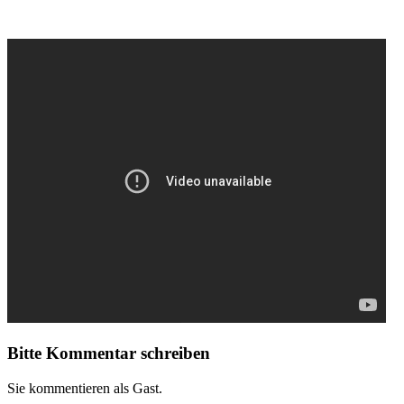
Bitte Kommentar schreiben
Sie kommentieren als Gast.