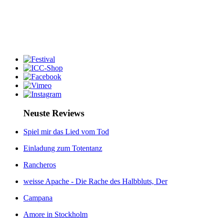
Neuste Reviews
Spiel mir das Lied vom Tod
Einladung zum Totentanz
Rancheros
weisse Apache - Die Rache des Halbbluts, Der
Campana
Amore in Stockholm