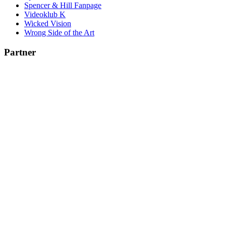
Spencer & Hill Fanpage
Videoklub K
Wicked Vision
Wrong Side of the Art
Partner