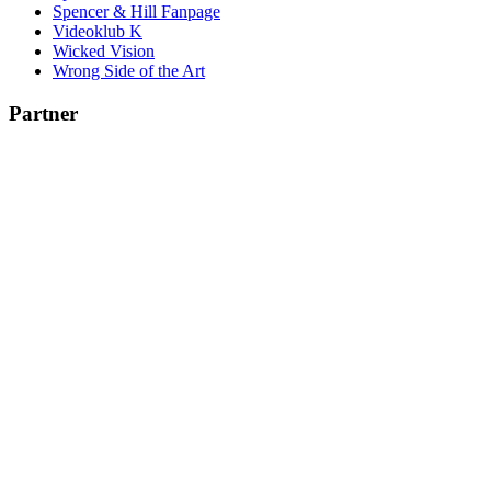
Spencer & Hill Fanpage
Videoklub K
Wicked Vision
Wrong Side of the Art
Partner