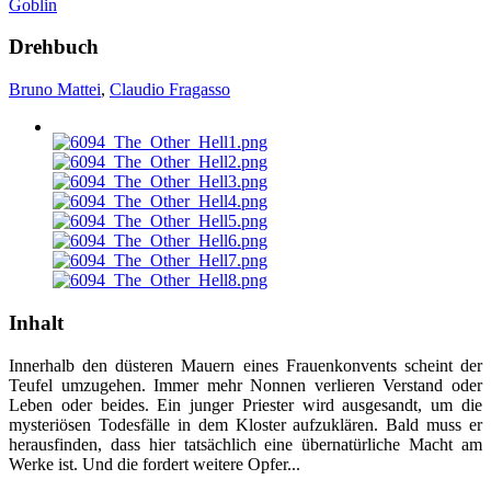
Goblin
Drehbuch
Bruno Mattei
,
Claudio Fragasso
Inhalt
Innerhalb den düsteren Mauern eines Frauenkonvents scheint der
Teufel umzugehen. Immer mehr Nonnen verlieren Verstand oder
Leben oder beides. Ein junger Priester wird ausgesandt, um die
mysteriösen Todesfälle in dem Kloster aufzuklären. Bald muss er
herausfinden, dass hier tatsächlich eine übernatürliche Macht am
Werke ist. Und die fordert weitere Opfer...