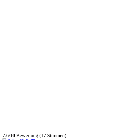
7.6/
10
Bewertung (17 Stimmen)