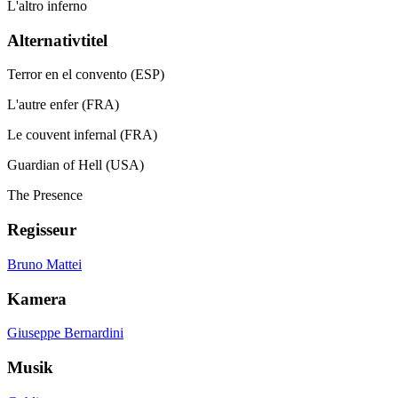
L'altro inferno
Alternativtitel
Terror en el convento (ESP)
L'autre enfer (FRA)
Le couvent infernal (FRA)
Guardian of Hell (USA)
The Presence
Regisseur
Bruno Mattei
Kamera
Giuseppe Bernardini
Musik