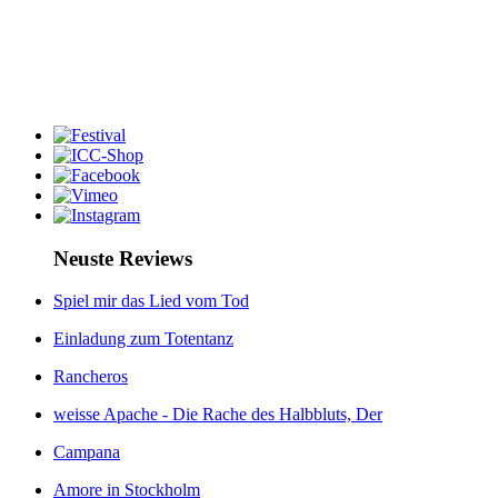
Neuste Reviews
Spiel mir das Lied vom Tod
Einladung zum Totentanz
Rancheros
weisse Apache - Die Rache des Halbbluts, Der
Campana
Amore in Stockholm