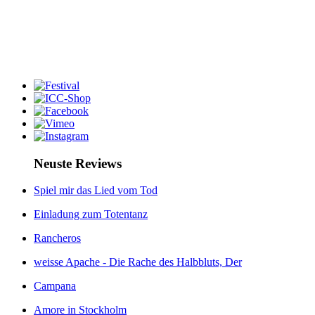
Neuste Reviews
Spiel mir das Lied vom Tod
Einladung zum Totentanz
Rancheros
weisse Apache - Die Rache des Halbbluts, Der
Campana
Amore in Stockholm