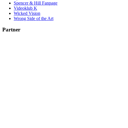
Spencer & Hill Fanpage
Videoklub K
Wicked Vision
Wrong Side of the Art
Partner