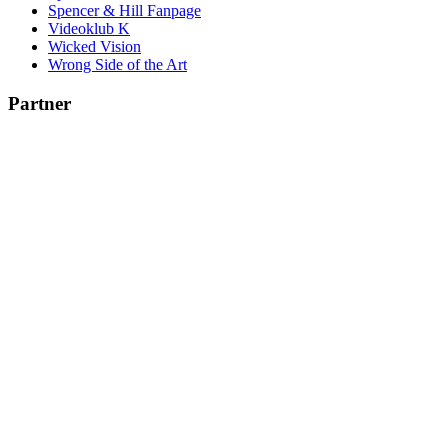
Spencer & Hill Fanpage
Videoklub K
Wicked Vision
Wrong Side of the Art
Partner