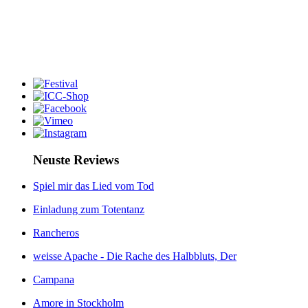
Neuste Reviews
Spiel mir das Lied vom Tod
Einladung zum Totentanz
Rancheros
weisse Apache - Die Rache des Halbbluts, Der
Campana
Amore in Stockholm